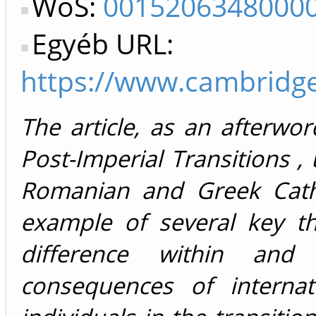
WoS:
0015206348000
Egyéb URL:
https://www.cambridge
The article, as an afterwor
Post-Imperial Transitions ,
Romanian and Greek Catho
example of several key t
difference within and
consequences of internat