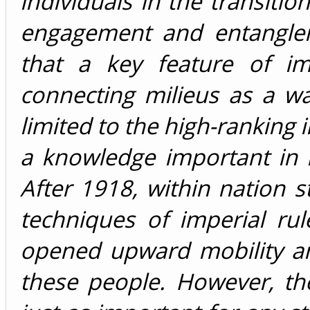
individuals in the transiti
engagement and entanglem
that a key feature of imp
connecting milieus as a wa
limited to the high-ranking 
a knowledge important in l
After 1918, within nation s
techniques of imperial rul
opened upward mobility a
these people. However, the