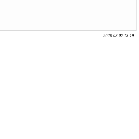
2026-08-07 13:19