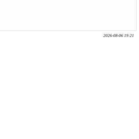
2026-08-06 19:21