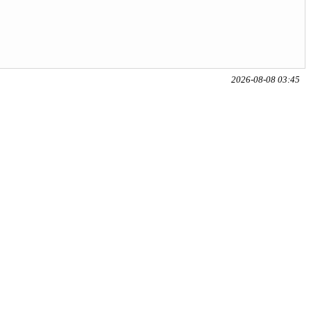
2026-08-08 03:45