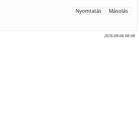
Nyomtatás
Másolás
2026-08-06 08:08