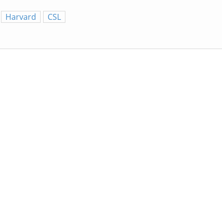
Harvard
CSL