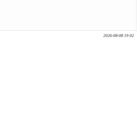
2026-08-08 19:02