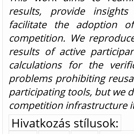
results, provide insight
facilitate the adoption o
competition. We reproduced
results of active particip
calculations for the veri
problems prohibiting reusab
participating tools, but we d
competition infrastructure it
Hivatkozás stílusok: