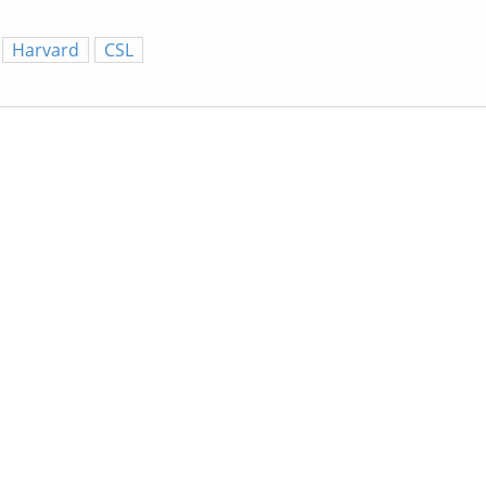
Harvard
CSL