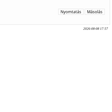
Nyomtatás
Másolás
2026-08-08 17:57