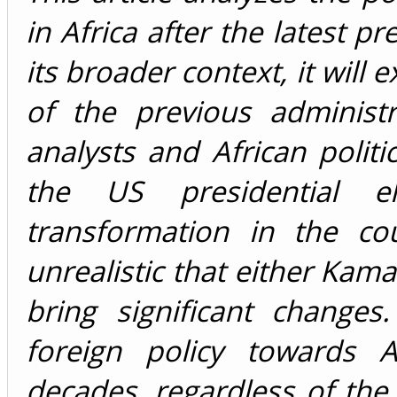
in Africa after the latest p
its broader context, it will
of the previous administ
analysts and African polit
the US presidential el
transformation in the cou
unrealistic that either Ka
bring significant changes.
foreign policy towards A
decades, regardless of the p