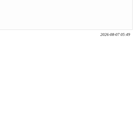
2026-08-07 05:49