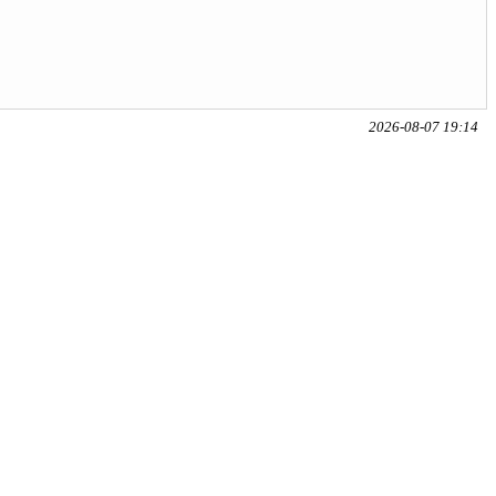
2026-08-07 19:14