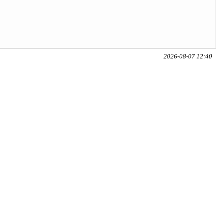
2026-08-07 12:40