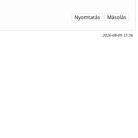
Nyomtatás
Másolás
2026-08-09 13:56