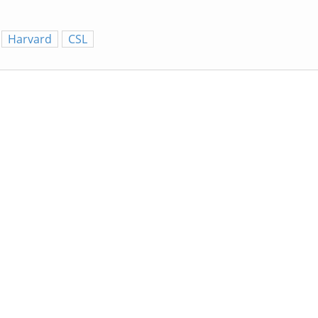
Harvard
CSL