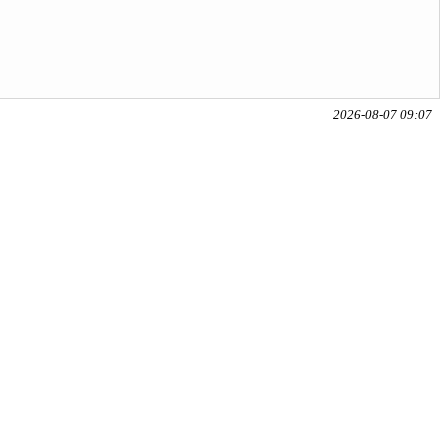
2026-08-07 09:07