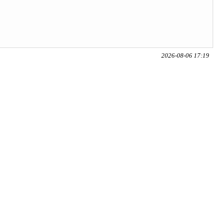
2026-08-06 17:19