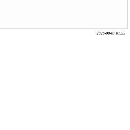
2026-08-07 01:55