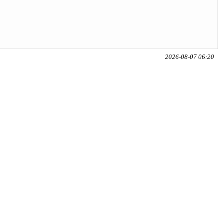
2026-08-07 06:20