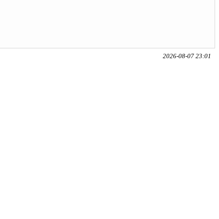
2026-08-07 23:01