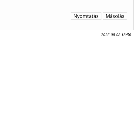
Nyomtatás
Másolás
2026-08-08 18:50