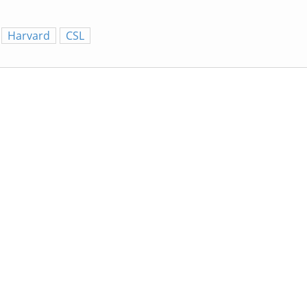
Harvard
CSL