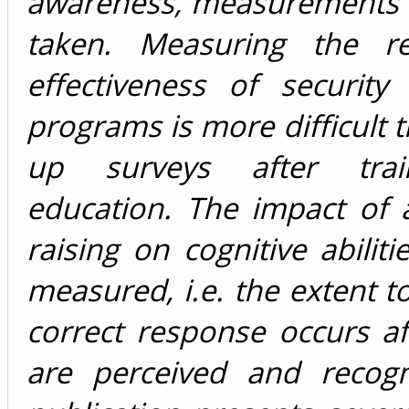
awareness, measurements 
taken. Measuring the re
effectiveness of security
programs is more difficult t
up surveys after tra
education. The impact of 
raising on cognitive abilit
measured, i.e. the extent t
correct response occurs af
are perceived and recogn