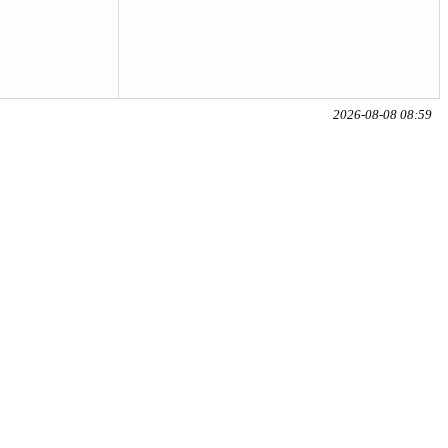
2026-08-08 08:59