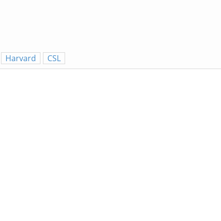
Harvard
CSL