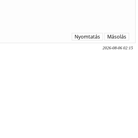
Nyomtatás
Másolás
2026-08-06 02:15