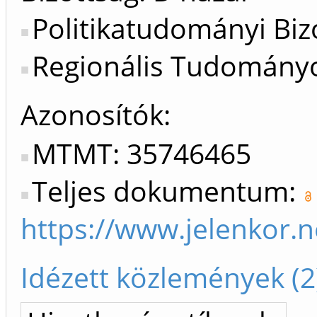
Politikatudományi Biz
Regionális Tudományo
Azonosítók
MTMT: 35746465
Teljes dokumentum:
https://www.jelenkor
Idézett közlemények (2