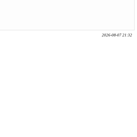
2026-08-07 21:32