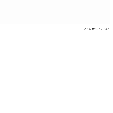
2026-08-07 10:57