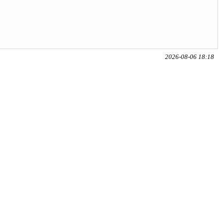
2026-08-06 18:18