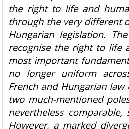
the right to life and huma
through the very different
Hungarian legislation. The
recognise the right to lif
most important fundamental
no longer uniform acros
French and Hungarian law 
two much-mentioned poles 
nevertheless comparable, s
However, a marked divergen