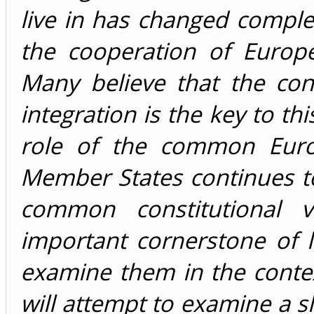
live in has changed comple
the cooperation of Europ
Many believe that the co
integration is the key to thi
role of the common Euro
Member States continues to
common constitutional 
important cornerstone of le
examine them in the conte
will attempt to examine a sl