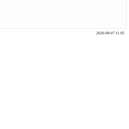
2026-08-07 11:05