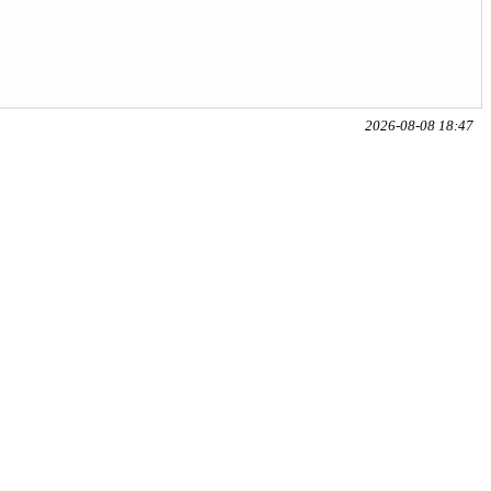
2026-08-08 18:47