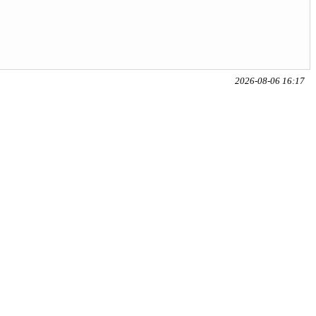
2026-08-06 16:17