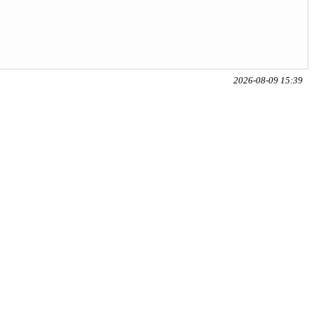
2026-08-09 15:39