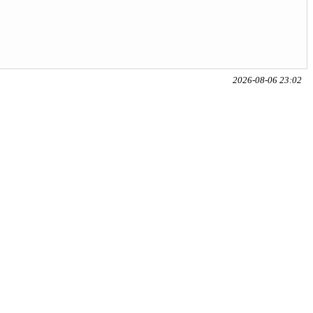
2026-08-06 23:02