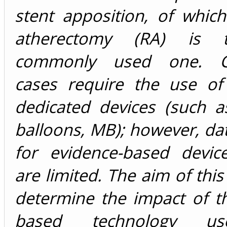
stent apposition, of which
atherectomy (RA) is 
commonly used one. Ch
cases require the use of 
dedicated devices (such a
balloons, MB); however, dat
for evidence-based device
are limited. The aim of this
determine the impact of t
based technology us