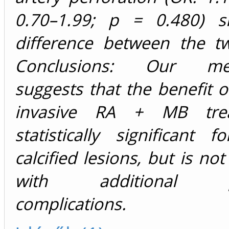
0.70–1.99; p = 0.480) 
difference between the t
Conclusions: Our meta
suggests that the benefit 
invasive RA + MB tre
statistically significant f
calcified lesions, but is no
with additional pr
complications.