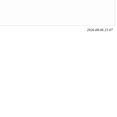
2026-08-06 23:07