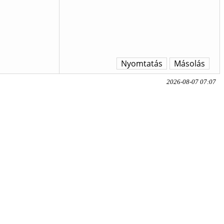
Nyomtatás
Másolás
2026-08-07 07:07