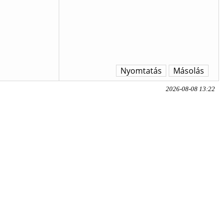
Nyomtatás
Másolás
2026-08-08 13:22