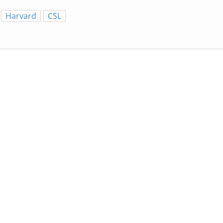
Harvard
CSL