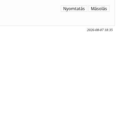
Nyomtatás
Másolás
2026-08-07 18:35