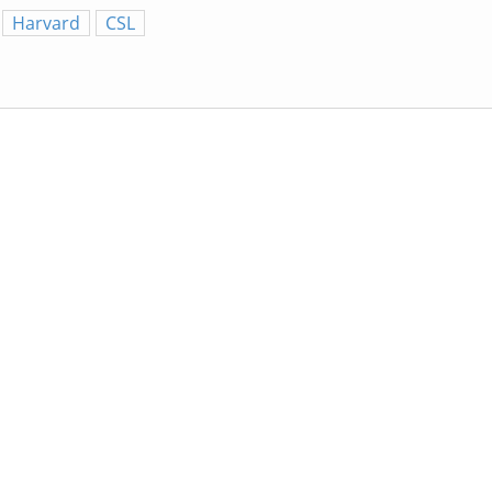
Harvard
CSL