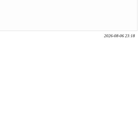
2026-08-06 23:18