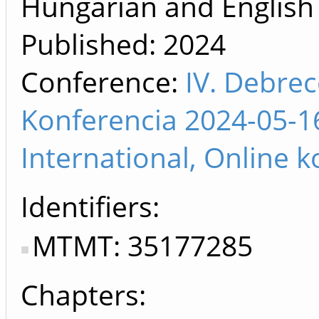
Hungarian and English 
Published:
2024
Conference:
IV. Debrec
Konferencia 2024-05-1
International, Online 
Identifiers
MTMT: 35177285
Chapters