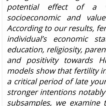
potential effect of a
socioeconomic and value-
According to our results, fer
individual’s economic sta
education, religiosity, paren
and positivity towards Hu
models show that fertility 
a critical period of late y
stronger intentions notably
subsamples, we examine th