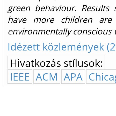
green behaviour. Results
have more children are
environmentally conscious 
Idézett közlemények (2
Hivatkozás stílusok:
IEEE
ACM
APA
Chica