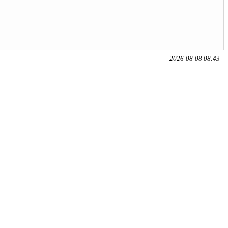
2026-08-08 08:43