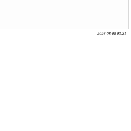
2026-08-08 03:21