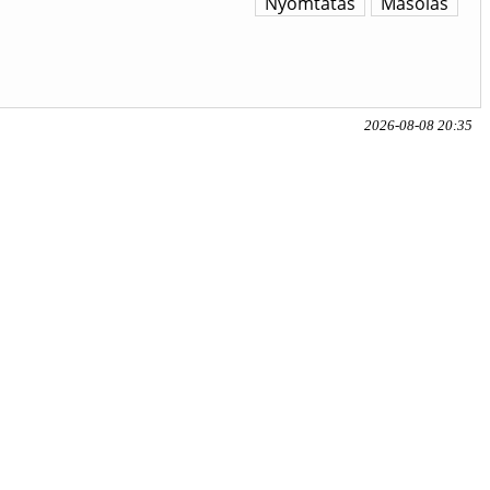
Nyomtatás
Másolás
2026-08-08 20:35