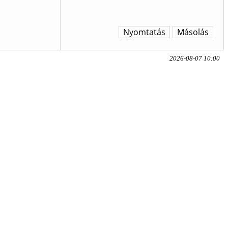
Nyomtatás
Másolás
2026-08-07 10:00