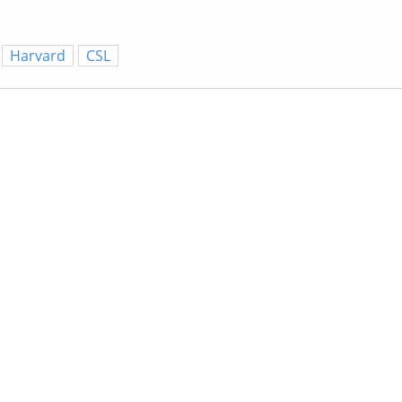
Harvard
CSL