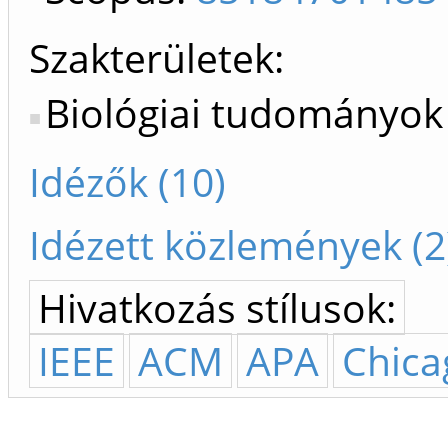
Szakterületek:
Biológiai tudományok
Idézők (10)
Idézett közlemények (2
Hivatkozás stílusok:
IEEE
ACM
APA
Chica