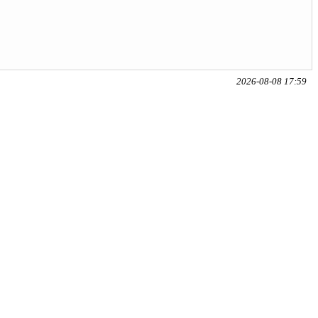
2026-08-08 17:59