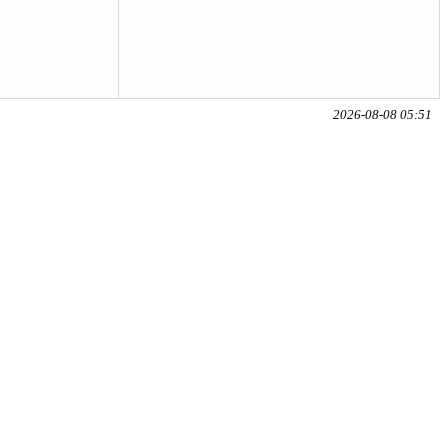
2026-08-08 05:51