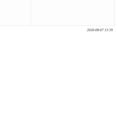
2026-08-07 13:39