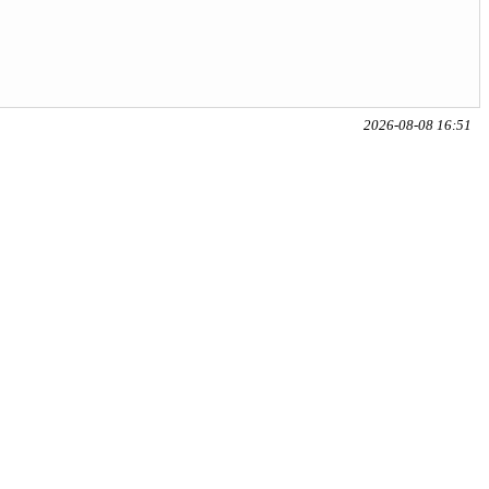
2026-08-08 16:51